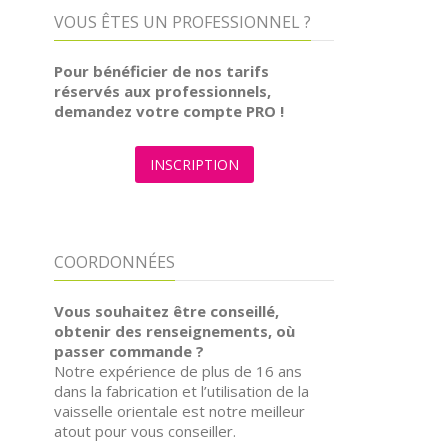
VOUS ÊTES UN PROFESSIONNEL ?
Pour bénéficier de nos tarifs
réservés aux professionnels,
demandez votre compte PRO !
INSCRIPTION
COORDONNÉES
Vous souhaitez être conseillé,
obtenir des renseignements, où
passer commande ?
Notre expérience de plus de 16 ans
dans la fabrication et l’utilisation de la
vaisselle orientale est notre meilleur
atout pour vous conseiller.