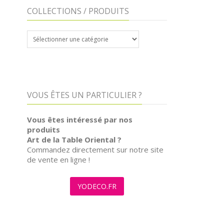
COLLECTIONS / PRODUITS
COLLECTIONS
/
PRODUITS
VOUS ÊTES UN PARTICULIER ?
Vous êtes intéressé par nos
produits
Art de la Table Oriental ?
Commandez directement sur notre site
de vente en ligne !
YODECO.FR