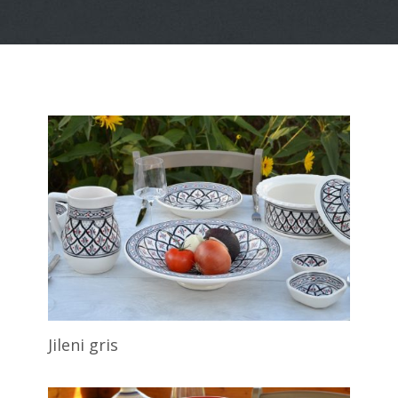
Jileni gris