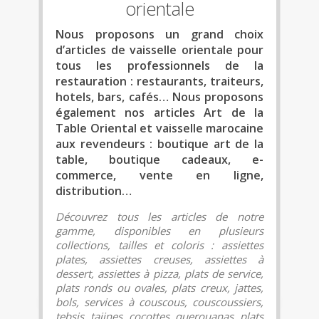
orientale
Nous proposons un grand choix
d’articles de vaisselle orientale pour
tous les professionnels de la
restauration : restaurants, traiteurs,
hotels, bars, cafés… Nous proposons
également nos articles Art de la
Table Oriental et vaisselle marocaine
aux revendeurs : boutique art de la
table, boutique cadeaux, e-
commerce, vente en ligne,
distribution…
Découvrez tous les articles de notre
gamme, disponibles en plusieurs
collections, tailles et coloris : assiettes
plates, assiettes creuses, assiettes à
dessert, assiettes à pizza, plats de service,
plats ronds ou ovales, plats creux, jattes,
bols, services à couscous, couscoussiers,
tebsis, tajines, cocottes, querouanas, plats