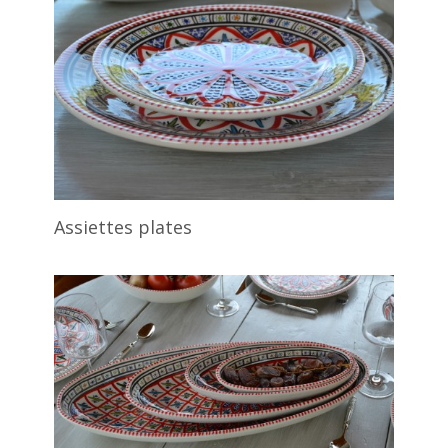
Assiettes plates