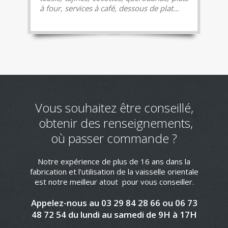
à four, services à café, dessous de plat…
Vous souhaitez être conseillé,
obtenir des renseignements,
où passer commande ?
Notre expérience de plus de 16 ans dans la
fabrication et l’utilisation de la vaisselle orientale
est notre meilleur atout pour vous conseiller.
Appelez-nous au 03 29 84 28 66 ou 06 73
48 72 54 du lundi au samedi de 9H à 17H