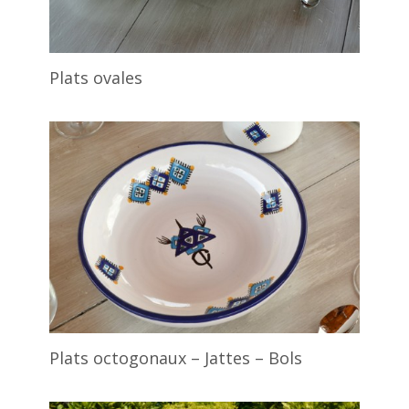
Plats ovales
Plats octogonaux – Jattes – Bols