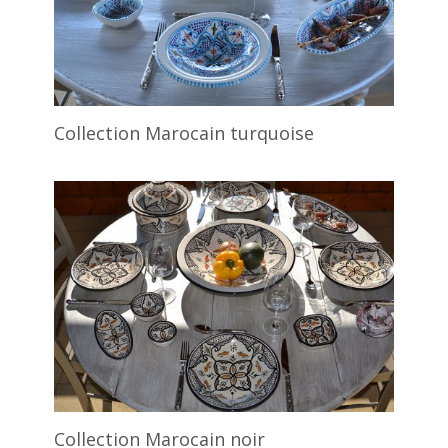
Collection Marocain turquoise
Collection Marocain noir