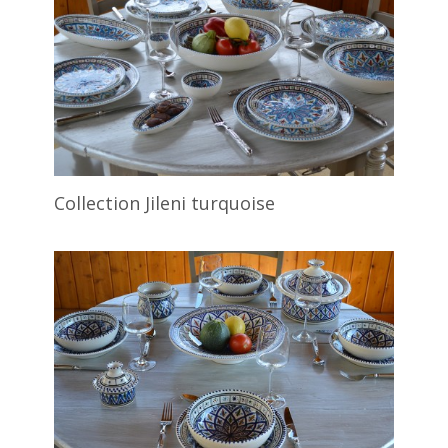
Collection Jileni turquoise