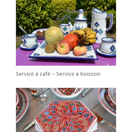
Service à café – Service à boisson