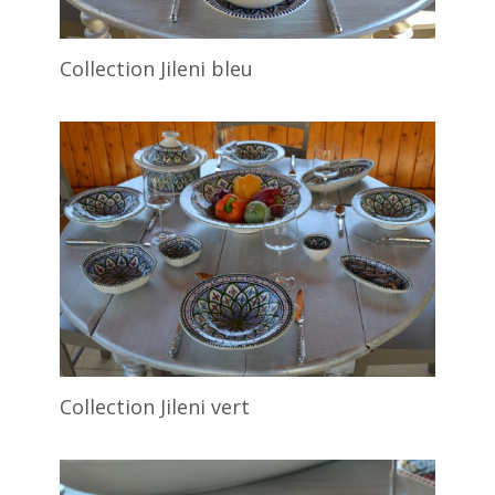
Collection Jileni bleu
Collection Jileni vert