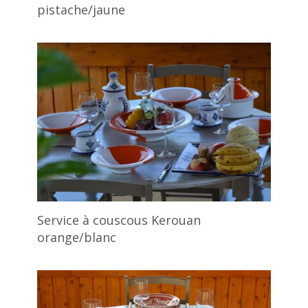
pistache/jaune
Service à couscous Kerouan
orange/blanc