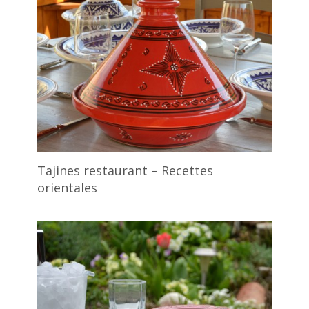
Tajines restaurant – Recettes
orientales