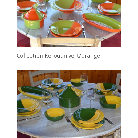
Collection Kerouan vert/orange