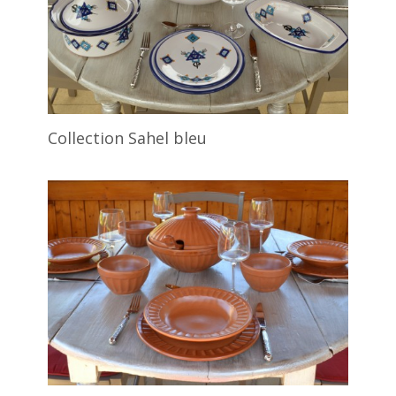
Collection Sahel bleu