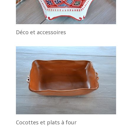
Déco et accessoires
Cocottes et plats à four