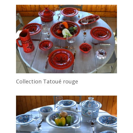
Collection Tatoué rouge