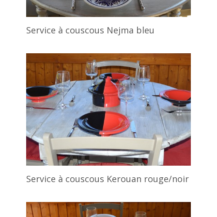
Service à couscous Nejma bleu
Service à couscous Kerouan rouge/noir