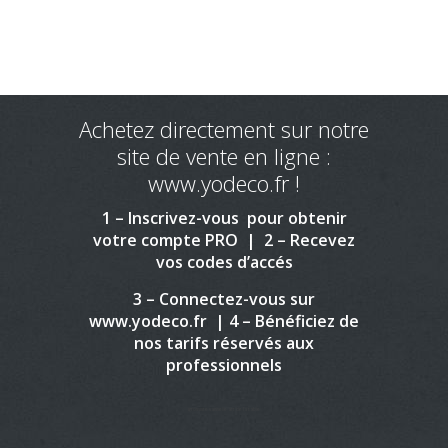
Achetez directement sur notre
site de vente en ligne :
www.yodeco.fr !
1 – Inscrivez-vous pour obtenir
votre compte PRO | 2 – Recevez
vos codes d’accés
3 – Connectez-vous sur
www.yodeco.fr | 4 – Bénéficiez de
nos tarifs réservés aux
professionnels
grossiste vaisselle art de la table