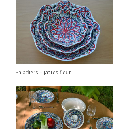
Saladiers – Jattes fleur