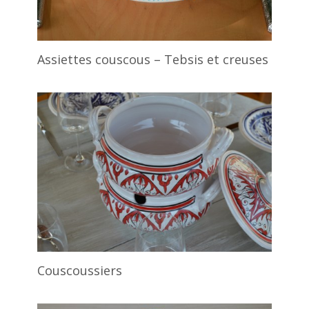
Assiettes couscous – Tebsis et creuses
Couscoussiers