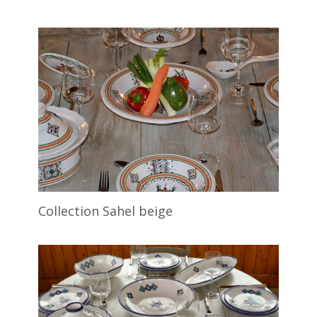
Collection Sahel beige