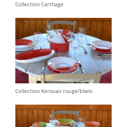
Collection Carthage
Collection Kerouan rouge/blanc