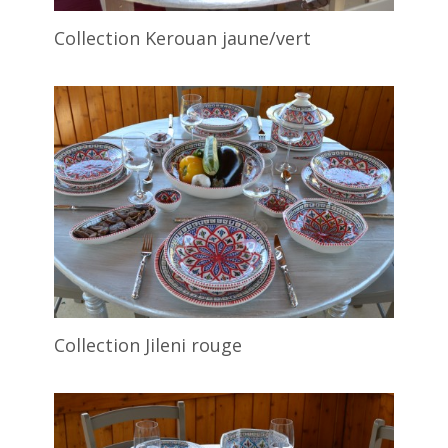
Collection Kerouan jaune/vert
Collection Jileni rouge