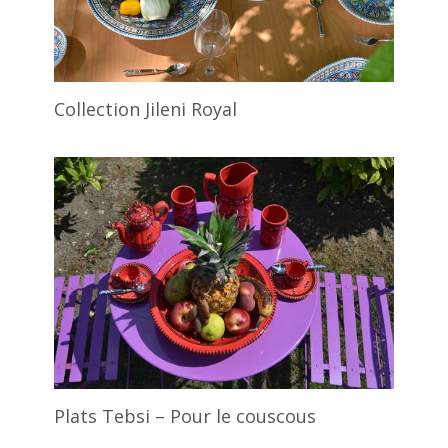
Collection Jileni Royal
Plats Tebsi – Pour le couscous