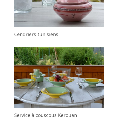
Cendriers tunisiens
Service à couscous Kerouan