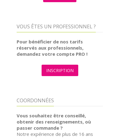
VOUS ÊTES UN PROFESSIONNEL ?
Pour bénéficier de nos tarifs
réservés aux professionnels,
demandez votre compte PRO !
INSCRIPTION
COORDONNÉES
Vous souhaitez être conseillé,
obtenir des renseignements, où
passer commande ?
Notre expérience de plus de 16 ans