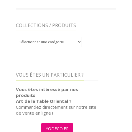
COLLECTIONS / PRODUITS
COLLECTIONS
/
PRODUITS
VOUS ÊTES UN PARTICULIER ?
Vous êtes intéressé par nos
produits
Art de la Table Oriental ?
Commandez directement sur notre site
de vente en ligne !
YODECO.FR