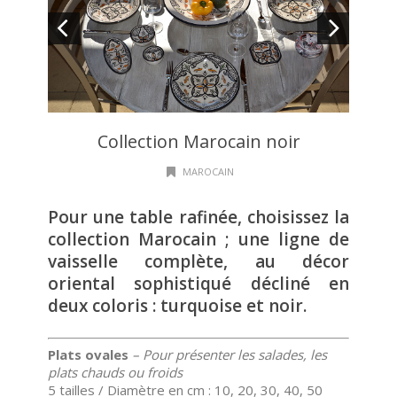
Collection Marocain noir
MAROCAIN
Pour une table rafinée, choisissez la
collection Marocain ; une ligne de
vaisselle complète, au décor
oriental sophistiqué décliné en
deux coloris : turquoise et noir.
Plats ovales
– Pour présenter les salades, les
plats chauds ou froids
5 tailles / Diamètre en cm : 10, 20, 30, 40, 50