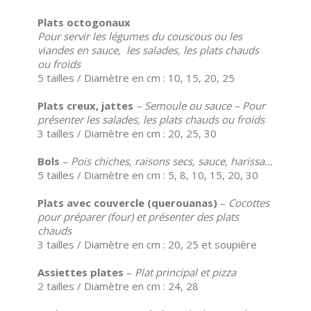
Plats octogonaux
Pour servir les légumes du couscous ou les
viandes en sauce, les salades, les plats chauds
ou froids
5 tailles / Diamètre en cm : 10, 15, 20, 25
Plats creux, jattes
– Semoule ou sauce – Pour
présenter les salades, les plats chauds ou froids
3 tailles / Diamètre en cm : 20, 25, 30
Bols
–
Pois chiches, raisons secs, sauce, harissa…
5 tailles / Diamètre en cm : 5, 8, 10, 15, 20, 30
Plats avec couvercle (querouanas)
–
Cocottes
pour préparer (four) et présenter des plats
chauds
3 tailles / Diamètre en cm : 20, 25 et soupière
Assiettes plates
–
Plat principal et pizza
2 tailles / Diamètre en cm : 24, 28