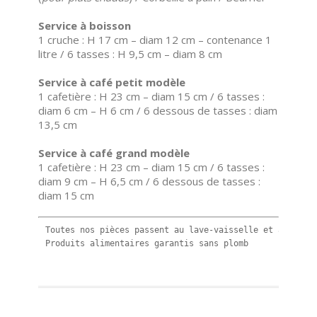
Service à boisson
1 cruche : H 17 cm – diam 12 cm – contenance 1
litre / 6 tasses : H 9,5 cm – diam 8 cm
Service à café petit modèle
1 cafetière : H 23 cm – diam 15 cm / 6 tasses :
diam 6 cm – H 6 cm / 6 dessous de tasses : diam
13,5 cm
Service à café grand modèle
1 cafetière : H 23 cm – diam 15 cm / 6 tasses :
diam 9 cm – H 6,5 cm / 6 dessous de tasses :
diam 15 cm
Toutes nos pièces passent au lave-vaisselle et au micro
Produits alimentaires garantis sans plomb