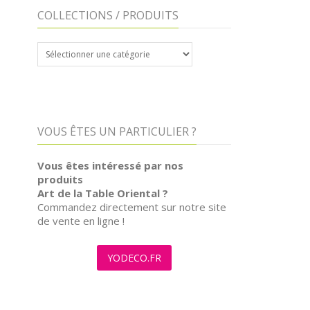
COLLECTIONS / PRODUITS
COLLECTIONS
/
PRODUITS
VOUS ÊTES UN PARTICULIER ?
Vous êtes intéressé par nos
produits
Art de la Table Oriental ?
Commandez directement sur notre site
de vente en ligne !
YODECO.FR