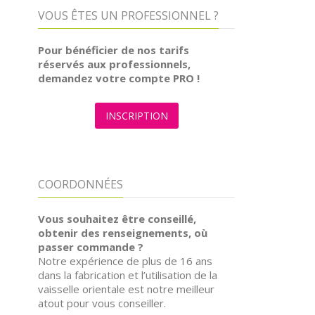
VOUS ÊTES UN PROFESSIONNEL ?
Pour bénéficier de nos tarifs
réservés aux professionnels,
demandez votre compte PRO !
INSCRIPTION
COORDONNÉES
Vous souhaitez être conseillé,
obtenir des renseignements, où
passer commande ?
Notre expérience de plus de 16 ans
dans la fabrication et l’utilisation de la
vaisselle orientale est notre meilleur
atout pour vous conseiller.