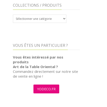
COLLECTIONS / PRODUITS
COLLECTIONS
/
PRODUITS
VOUS ÊTES UN PARTICULIER ?
Vous êtes intéressé par nos
produits
Art de la Table Oriental ?
Commandez directement sur notre site
de vente en ligne !
YODECO.FR