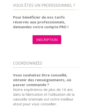
VOUS ÊTES UN PROFESSIONNEL ?
Pour bénéficier de nos tarifs
réservés aux professionnels,
demandez votre compte PRO !
INSCRIPTION
COORDONNÉES
Vous souhaitez être conseillé,
obtenir des renseignements, où
passer commande ?
Notre expérience de plus de 16 ans
dans la fabrication et l’utilisation de la
vaisselle orientale est notre meilleur
atout pour vous conseiller.