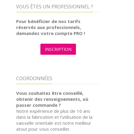
VOUS ÊTES UN PROFESSIONNEL ?
Pour bénéficier de nos tarifs
réservés aux professionnels,
demandez votre compte PRO !
INSCRIPTION
COORDONNÉES
Vous souhaitez être conseillé,
obtenir des renseignements, où
passer commande ?
Notre expérience de plus de 16 ans
dans la fabrication et l’utilisation de la
vaisselle orientale est notre meilleur
atout pour vous conseiller.