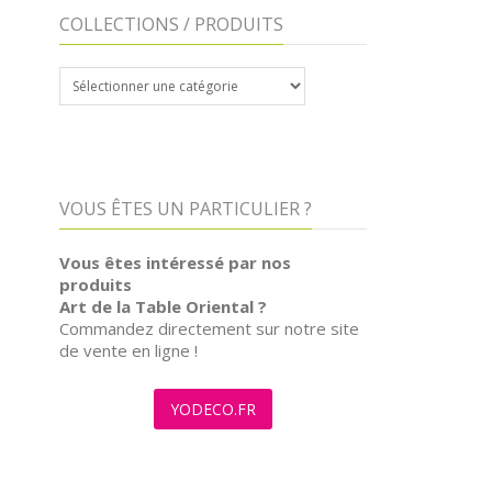
COLLECTIONS / PRODUITS
COLLECTIONS
/
PRODUITS
VOUS ÊTES UN PARTICULIER ?
Vous êtes intéressé par nos
produits
Art de la Table Oriental ?
Commandez directement sur notre site
de vente en ligne !
YODECO.FR