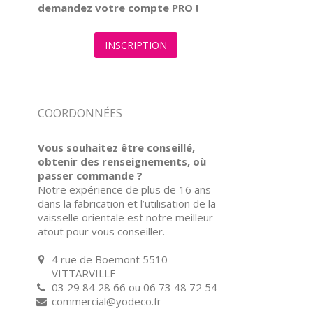
demandez votre compte PRO !
INSCRIPTION
COORDONNÉES
Vous souhaitez être conseillé,
obtenir des renseignements, où
passer commande ?
Notre expérience de plus de 16 ans
dans la fabrication et l’utilisation de la
vaisselle orientale est notre meilleur
atout pour vous conseiller.
4 rue de Boemont 5510
VITTARVILLE
03 29 84 28 66 ou 06 73 48 72 54
commercial@yodeco.fr