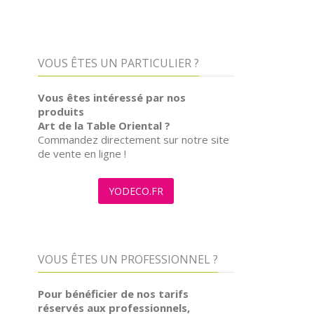
PRODUITS
VOUS ÊTES UN PARTICULIER ?
Vous êtes intéressé par nos
produits
Art de la Table Oriental ?
Commandez directement sur notre site
de vente en ligne !
YODECO.FR
VOUS ÊTES UN PROFESSIONNEL ?
Pour bénéficier de nos tarifs
réservés aux professionnels,