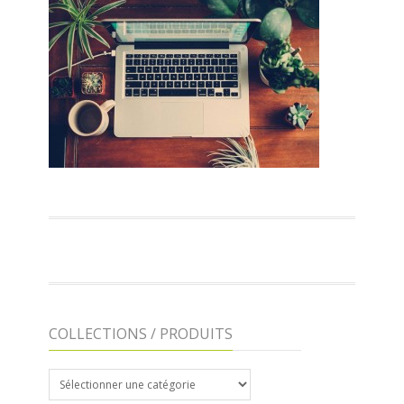
COLLECTIONS / PRODUITS
COLLECTIONS
/