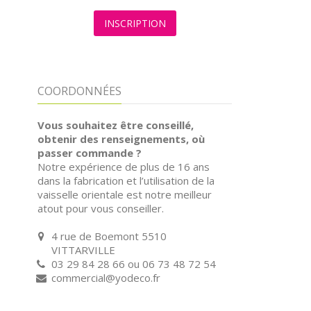
INSCRIPTION
COORDONNÉES
Vous souhaitez être conseillé,
obtenir des renseignements, où
passer commande ?
Notre expérience de plus de 16 ans
dans la fabrication et l’utilisation de la
vaisselle orientale est notre meilleur
atout pour vous conseiller.
4 rue de Boemont 5510
VITTARVILLE
03 29 84 28 66 ou 06 73 48 72 54
commercial@yodeco.fr