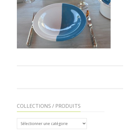
COLLECTIONS / PRODUITS
COLLECTIONS
/
PRODUITS