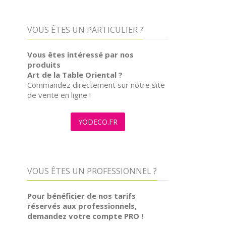
VOUS ÊTES UN PARTICULIER ?
Vous êtes intéressé par nos
produits
Art de la Table Oriental ?
Commandez directement sur notre site
de vente en ligne !
YODECO.FR
VOUS ÊTES UN PROFESSIONNEL ?
Pour bénéficier de nos tarifs
réservés aux professionnels,
demandez votre compte PRO !