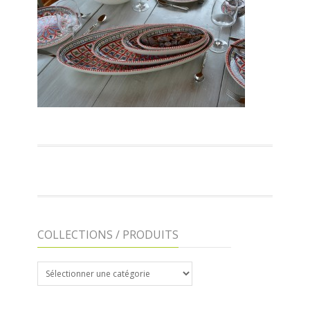
COLLECTIONS / PRODUITS
COLLECTIONS
/
PRODUITS