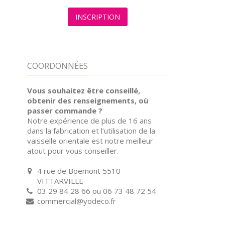
INSCRIPTION
COORDONNÉES
Vous souhaitez être conseillé,
obtenir des renseignements, où
passer commande ?
Notre expérience de plus de 16 ans
dans la fabrication et l’utilisation de la
vaisselle orientale est notre meilleur
atout pour vous conseiller.
4 rue de Boemont 5510
VITTARVILLE
03 29 84 28 66 ou 06 73 48 72 54
commercial@yodeco.fr