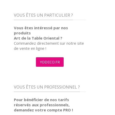
VOUS ÊTES UN PARTICULIER ?
Vous êtes intéressé par nos
produits
Art de la Table Oriental ?
Commandez directement sur notre site
de vente en ligne !
YODECO.FR
VOUS ÊTES UN PROFESSIONNEL ?
Pour bénéficier de nos tarifs
réservés aux professionnels,
demandez votre compte PRO !