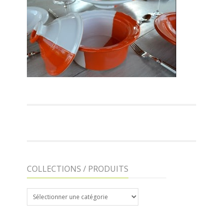
COLLECTIONS / PRODUITS
COLLECTIONS
/
PRODUITS