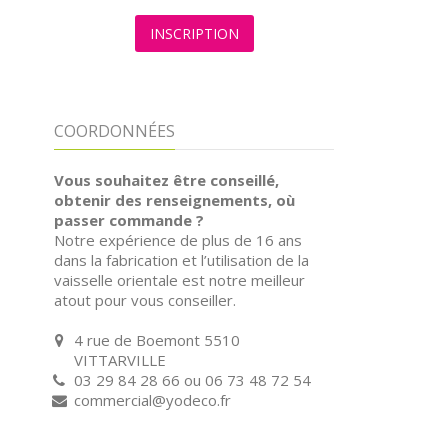
INSCRIPTION
COORDONNÉES
Vous souhaitez être conseillé,
obtenir des renseignements, où
passer commande ?
Notre expérience de plus de 16 ans
dans la fabrication et l’utilisation de la
vaisselle orientale est notre meilleur
atout pour vous conseiller.
4 rue de Boemont 5510
VITTARVILLE
03 29 84 28 66 ou 06 73 48 72 54
commercial@yodeco.fr