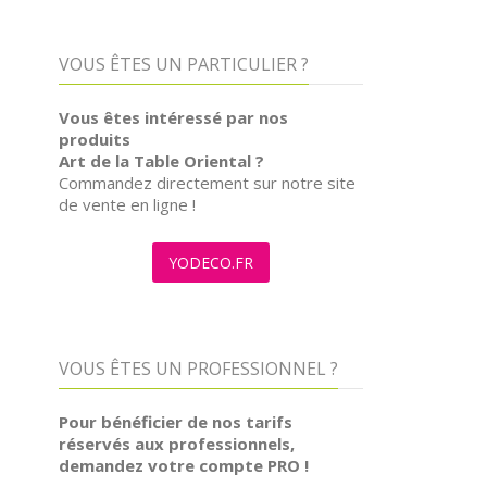
VOUS ÊTES UN PARTICULIER ?
Vous êtes intéressé par nos
produits
Art de la Table Oriental ?
Commandez directement sur notre site
de vente en ligne !
YODECO.FR
VOUS ÊTES UN PROFESSIONNEL ?
Pour bénéficier de nos tarifs
réservés aux professionnels,
demandez votre compte PRO !