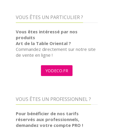
VOUS ÊTES UN PARTICULIER ?
Vous êtes intéressé par nos
produits
Art de la Table Oriental ?
Commandez directement sur notre site
de vente en ligne !
YODECO.FR
VOUS ÊTES UN PROFESSIONNEL ?
Pour bénéficier de nos tarifs
réservés aux professionnels,
demandez votre compte PRO !