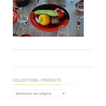
COLLECTIONS / PRODUITS
COLLECTIONS
/
PRODUITS