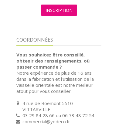
INSCRIPTION
COORDONNÉES
Vous souhaitez être conseillé,
obtenir des renseignements, où
passer commande ?
Notre expérience de plus de 16 ans
dans la fabrication et l’utilisation de la
vaisselle orientale est notre meilleur
atout pour vous conseiller.
4 rue de Boemont 5510
VITTARVILLE
03 29 84 28 66 ou 06 73 48 72 54
commercial@yodeco.fr