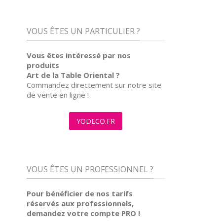
VOUS ÊTES UN PARTICULIER ?
Vous êtes intéressé par nos
produits
Art de la Table Oriental ?
Commandez directement sur notre site
de vente en ligne !
YODECO.FR
VOUS ÊTES UN PROFESSIONNEL ?
Pour bénéficier de nos tarifs
réservés aux professionnels,
demandez votre compte PRO !