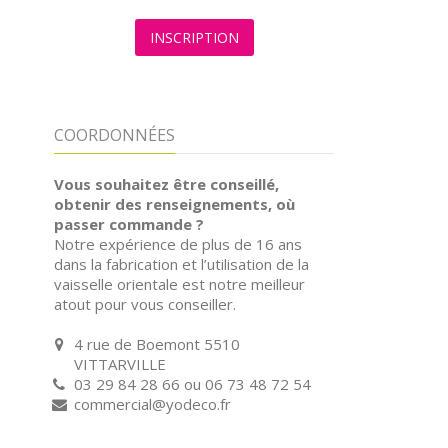
INSCRIPTION
COORDONNÉES
Vous souhaitez être conseillé,
obtenir des renseignements, où
passer commande ?
Notre expérience de plus de 16 ans
dans la fabrication et l’utilisation de la
vaisselle orientale est notre meilleur
atout pour vous conseiller.
4 rue de Boemont 5510
VITTARVILLE
03 29 84 28 66 ou 06 73 48 72 54
commercial@yodeco.fr