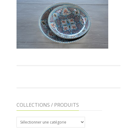
COLLECTIONS / PRODUITS
COLLECTIONS
/
PRODUITS