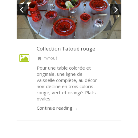
Collection Tatoué rouge
TATOUÉ
Pour une table colorée et
originale, une ligne de
vaisselle complète, au décor
noir décliné en trois coloris :
rouge, vert et orangé. Plats
ovales...
Continue reading →