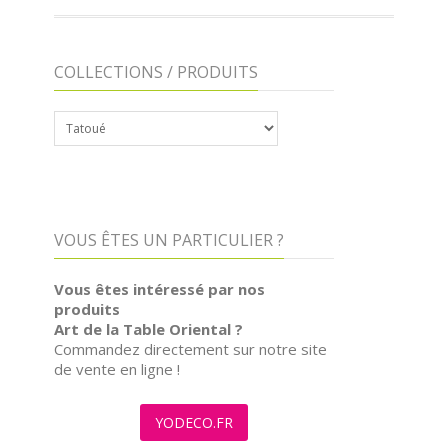
COLLECTIONS / PRODUITS
COLLECTIONS
/
PRODUITS
VOUS ÊTES UN PARTICULIER ?
Vous êtes intéressé par nos
produits
Art de la Table Oriental ?
Commandez directement sur notre site
de vente en ligne !
YODECO.FR