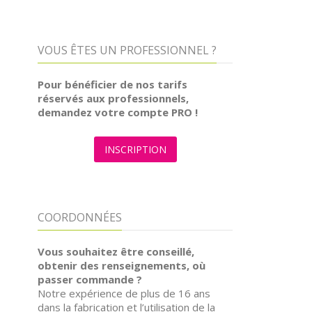
VOUS ÊTES UN PROFESSIONNEL ?
Pour bénéficier de nos tarifs
réservés aux professionnels,
demandez votre compte PRO !
INSCRIPTION
COORDONNÉES
Vous souhaitez être conseillé,
obtenir des renseignements, où
passer commande ?
Notre expérience de plus de 16 ans
dans la fabrication et l’utilisation de la